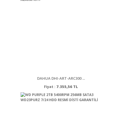
DAHUA DHI-ART-ARC300 ...
Fiyat :
7.355,56 TL