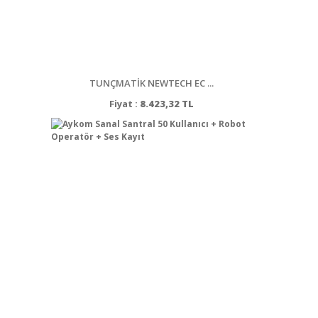
TUNÇMATİK NEWTECH EC ...
Fiyat :
8.423,32 TL