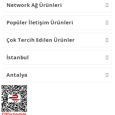
Network Ağ Ürünleri
Popüler İletişim Ürünleri
Çok Tercih Edilen Ürünler
İstanbul
Antalya