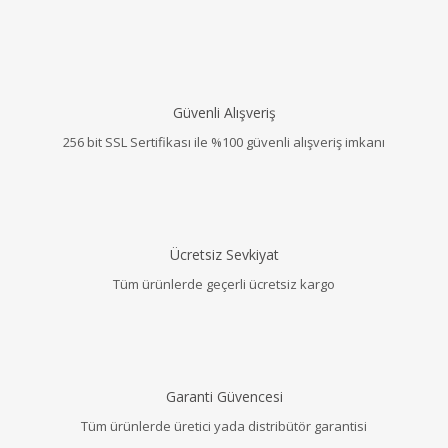
Güvenli Alışveriş
256 bit SSL Sertifikası ile %100 güvenli alışveriş imkanı
Ücretsiz Sevkiyat
Tüm ürünlerde geçerli ücretsiz kargo
Garanti Güvencesi
Tüm ürünlerde üretici yada distribütör garantisi