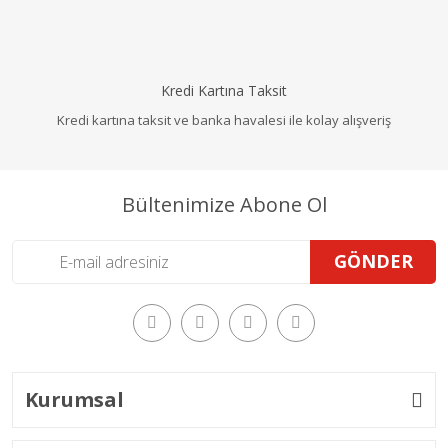
Kredi Kartına Taksit
Kredi kartına taksit ve banka havalesi ile kolay alışveriş
Bültenimize Abone Ol
GÖNDER
Kurumsal