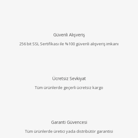
Güvenli Alışveriş
256 bit SSL Sertifikası ile %100 güvenli alışveriş imkanı
Ücretsiz Sevkiyat
Tüm ürünlerde geçerli ücretsiz kargo
Garanti Güvencesi
Tüm ürünlerde üretici yada distribütör garantisi