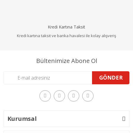
Kredi Kartına Taksit
Kredi kartına taksit ve banka havalesi ile kolay alışveriş
Bültenimize Abone Ol
GÖNDER
Kurumsal