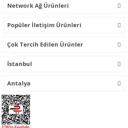
Network Ağ Ürünleri
Popüler İletişim Ürünleri
Çok Tercih Edilen Ürünler
İstanbul
Antalya