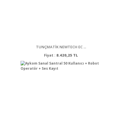
TUNÇMATİK NEWTECH EC ...
Fiyat :
8.420,25 TL