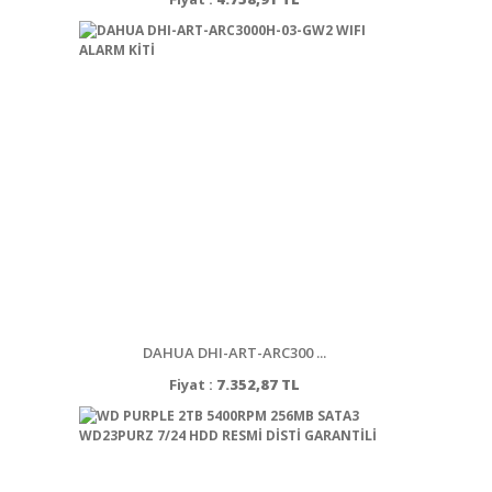
DAHUA DHI-ART-ARC300 ...
Fiyat :
7.352,87 TL