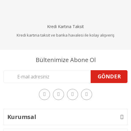
Kredi Kartına Taksit
Kredi kartına taksit ve banka havalesi ile kolay alışveriş
Bültenimize Abone Ol
GÖNDER
Kurumsal