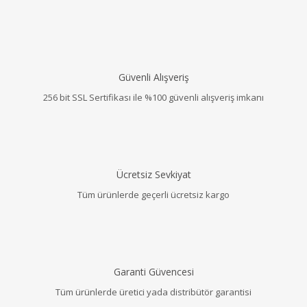
Güvenli Alışveriş
256 bit SSL Sertifikası ile %100 güvenli alışveriş imkanı
Ücretsiz Sevkiyat
Tüm ürünlerde geçerli ücretsiz kargo
Garanti Güvencesi
Tüm ürünlerde üretici yada distribütör garantisi