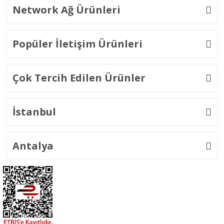
Network Ağ Ürünleri
Popüler İletişim Ürünleri
Çok Tercih Edilen Ürünler
İstanbul
Antalya