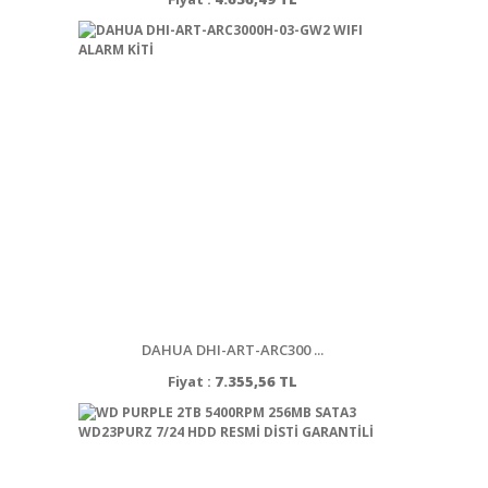
DAHUA DHI-ART-ARC300 ...
Fiyat :
7.355,56 TL