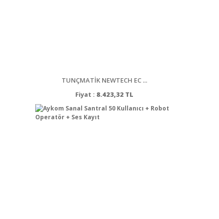
TUNÇMATİK NEWTECH EC ...
Fiyat :
8.423,32 TL