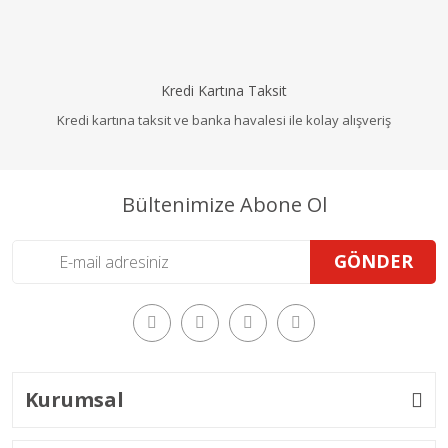
Kredi Kartına Taksit
Kredi kartına taksit ve banka havalesi ile kolay alışveriş
Bültenimize Abone Ol
GÖNDER
Kurumsal