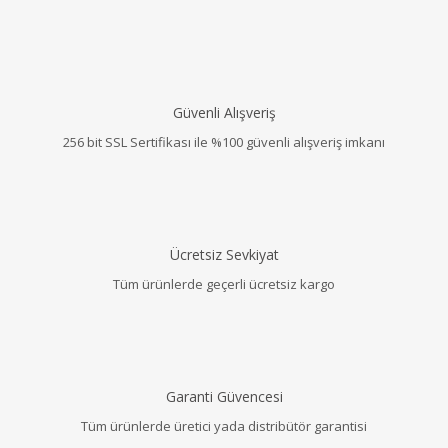
Güvenli Alışveriş
256 bit SSL Sertifikası ile %100 güvenli alışveriş imkanı
Ücretsiz Sevkiyat
Tüm ürünlerde geçerli ücretsiz kargo
Garanti Güvencesi
Tüm ürünlerde üretici yada distribütör garantisi