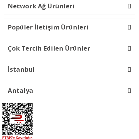
Network Ağ Ürünleri
Popüler İletişim Ürünleri
Çok Tercih Edilen Ürünler
İstanbul
Antalya