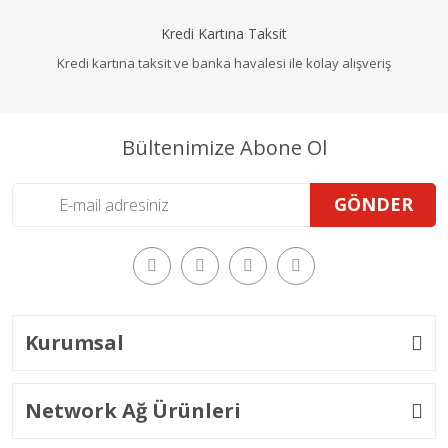
Kredi Kartına Taksit
Kredi kartına taksit ve banka havalesi ile kolay alışveriş
Bültenimize Abone Ol
GÖNDER
Kurumsal
Network Ağ Ürünleri