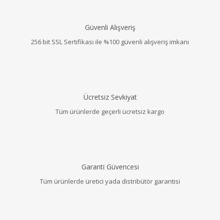
Güvenli Alışveriş
256 bit SSL Sertifikası ile %100 güvenli alışveriş imkanı
Ücretsiz Sevkiyat
Tüm ürünlerde geçerli ücretsiz kargo
Garanti Güvencesi
Tüm ürünlerde üretici yada distribütör garantisi