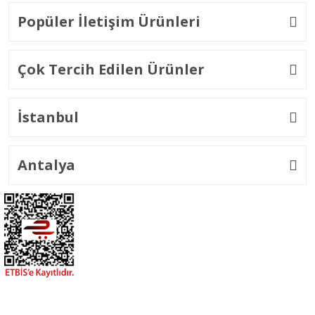
Popüler İletişim Ürünleri
Çok Tercih Edilen Ürünler
İstanbul
Antalya