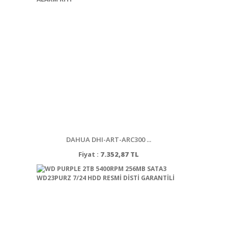
DAHUA DHI-ART-ARC300 ...
Fiyat :
7.352,87 TL