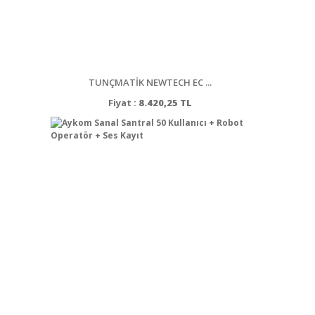
TUNÇMATİK NEWTECH EC ...
Fiyat :
8.420,25 TL