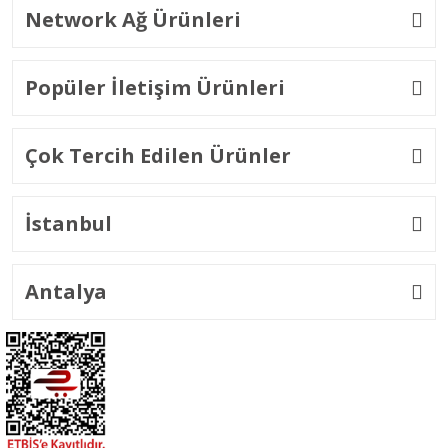
Network Ağ Ürünleri
Popüler İletişim Ürünleri
Çok Tercih Edilen Ürünler
İstanbul
Antalya