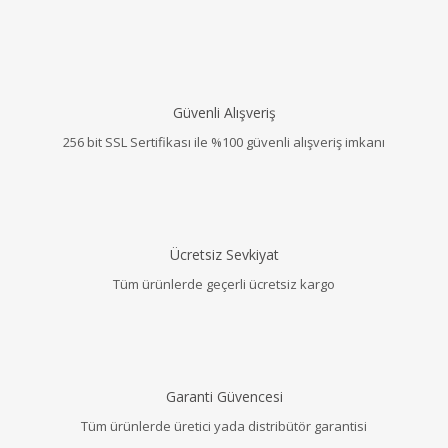
Güvenli Alışveriş
256 bit SSL Sertifikası ile %100 güvenli alışveriş imkanı
Ücretsiz Sevkiyat
Tüm ürünlerde geçerli ücretsiz kargo
Garanti Güvencesi
Tüm ürünlerde üretici yada distribütör garantisi