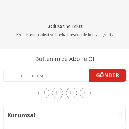
Kredi Kartına Taksit
Kredi kartına taksit ve banka havalesi ile kolay alışveriş
Bültenimize Abone Ol
GÖNDER
Kurumsal