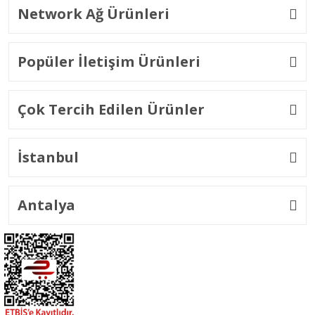
Network Ağ Ürünleri
Popüler İletişim Ürünleri
Çok Tercih Edilen Ürünler
İstanbul
Antalya