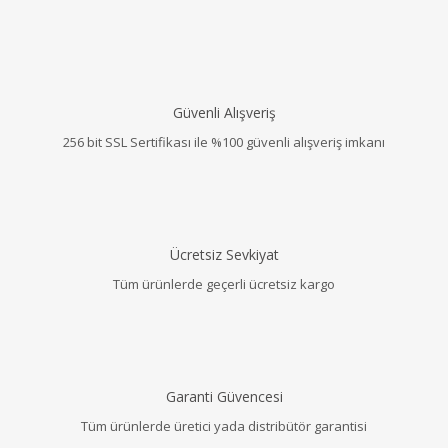
Güvenli Alışveriş
256 bit SSL Sertifikası ile %100 güvenli alışveriş imkanı
Ücretsiz Sevkiyat
Tüm ürünlerde geçerli ücretsiz kargo
Garanti Güvencesi
Tüm ürünlerde üretici yada distribütör garantisi