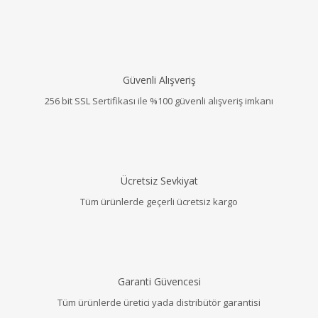
Güvenli Alışveriş
256 bit SSL Sertifikası ile %100 güvenli alışveriş imkanı
Ücretsiz Sevkiyat
Tüm ürünlerde geçerli ücretsiz kargo
Garanti Güvencesi
Tüm ürünlerde üretici yada distribütör garantisi