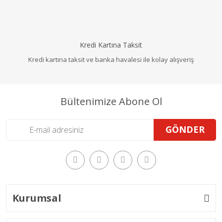
Kredi Kartına Taksit
Kredi kartına taksit ve banka havalesi ile kolay alışveriş
Bültenimize Abone Ol
GÖNDER
Kurumsal