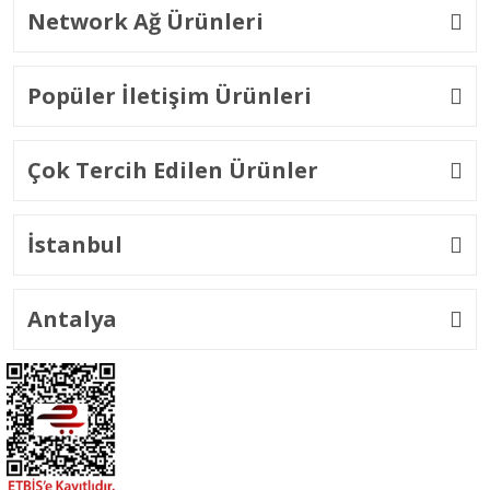
Network Ağ Ürünleri
Popüler İletişim Ürünleri
Çok Tercih Edilen Ürünler
İstanbul
Antalya