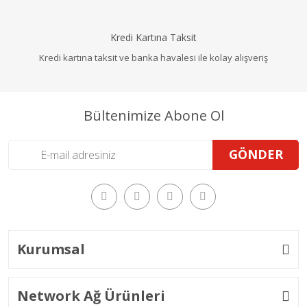
Kredi Kartına Taksit
Kredi kartına taksit ve banka havalesi ile kolay alışveriş
Bültenimize Abone Ol
GÖNDER
Kurumsal
Network Ağ Ürünleri