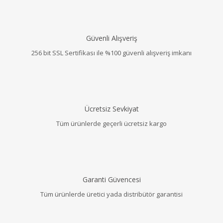
Güvenli Alışveriş
256 bit SSL Sertifikası ile %100 güvenli alışveriş imkanı
Ücretsiz Sevkiyat
Tüm ürünlerde geçerli ücretsiz kargo
Garanti Güvencesi
Tüm ürünlerde üretici yada distribütör garantisi