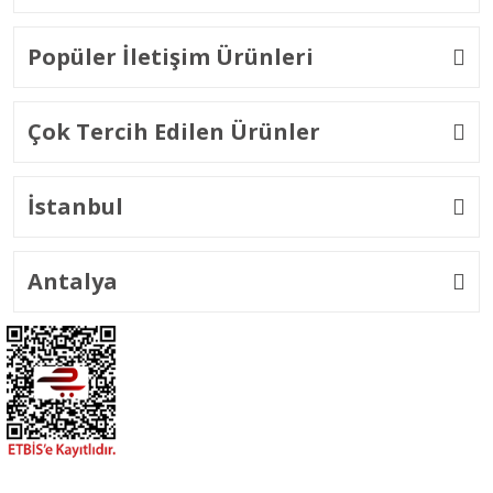
Popüler İletişim Ürünleri
Çok Tercih Edilen Ürünler
İstanbul
Antalya