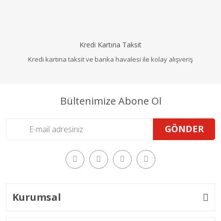
Kredi Kartına Taksit
Kredi kartına taksit ve banka havalesi ile kolay alışveriş
Bültenimize Abone Ol
GÖNDER
Kurumsal