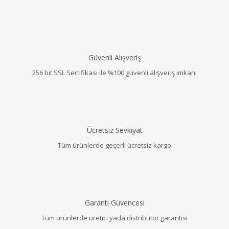
Güvenli Alışveriş
256 bit SSL Sertifikası ile %100 güvenli alışveriş imkanı
Ücretsiz Sevkiyat
Tüm ürünlerde geçerli ücretsiz kargo
Garanti Güvencesi
Tüm ürünlerde üretici yada distribütör garantisi