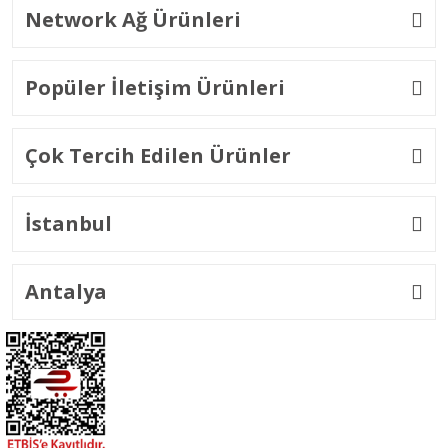
Network Ağ Ürünleri
Popüler İletişim Ürünleri
Çok Tercih Edilen Ürünler
İstanbul
Antalya