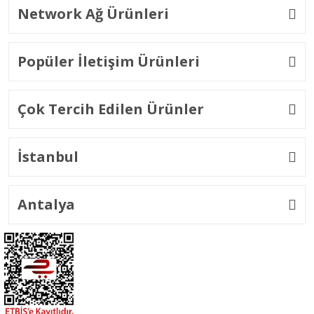
Network Ağ Ürünleri
Popüler İletişim Ürünleri
Çok Tercih Edilen Ürünler
İstanbul
Antalya