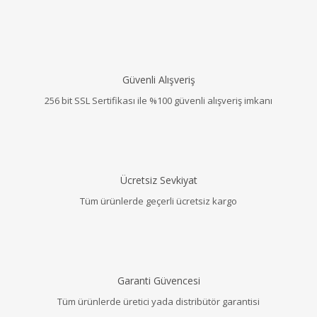
Güvenli Alışveriş
256 bit SSL Sertifikası ile %100 güvenli alışveriş imkanı
Ücretsiz Sevkiyat
Tüm ürünlerde geçerli ücretsiz kargo
Garanti Güvencesi
Tüm ürünlerde üretici yada distribütör garantisi