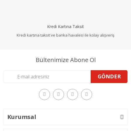
Kredi Kartına Taksit
Kredi kartına taksit ve banka havalesi ile kolay alışveriş
Bültenimize Abone Ol
GÖNDER
Kurumsal