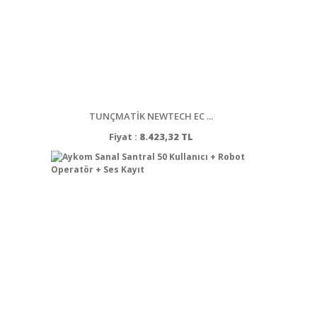
TUNÇMATİK NEWTECH EC ...
Fiyat :
8.423,32 TL