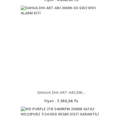
DAHUA DHI-ART-ARC300 ...
Fiyat :
7.355,56 TL