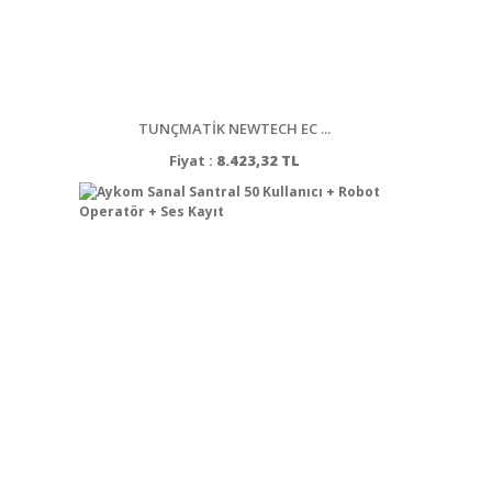
TUNÇMATİK NEWTECH EC ...
Fiyat :
8.423,32 TL