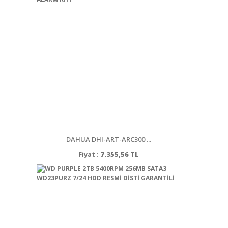
DAHUA DHI-ART-ARC300 ...
Fiyat :
7.355,56 TL