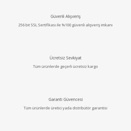
Güvenli Alışveriş
256 bit SSL Sertifikası ile %100 güvenli alışveriş imkanı
Ücretsiz Sevkiyat
Tüm ürünlerde geçerli ücretsiz kargo
Garanti Güvencesi
Tüm ürünlerde üretici yada distribütör garantisi