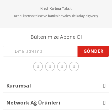
Kredi Kartına Taksit
Kredi kartına taksit ve banka havalesi ile kolay alışveriş
Bültenimize Abone Ol
GÖNDER
Kurumsal
Network Ağ Ürünleri