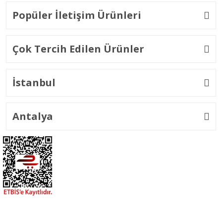
Popüler İletişim Ürünleri
Çok Tercih Edilen Ürünler
İstanbul
Antalya