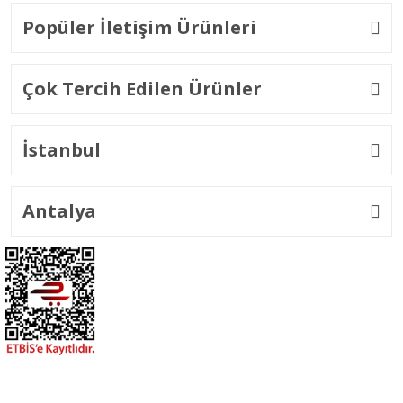
Popüler İletişim Ürünleri
Çok Tercih Edilen Ürünler
İstanbul
Antalya