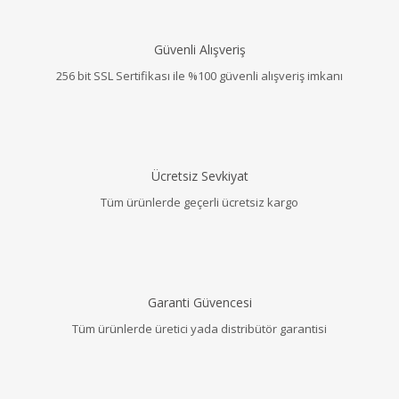
Güvenli Alışveriş
256 bit SSL Sertifikası ile %100 güvenli alışveriş imkanı
Ücretsiz Sevkiyat
Tüm ürünlerde geçerli ücretsiz kargo
Garanti Güvencesi
Tüm ürünlerde üretici yada distribütör garantisi