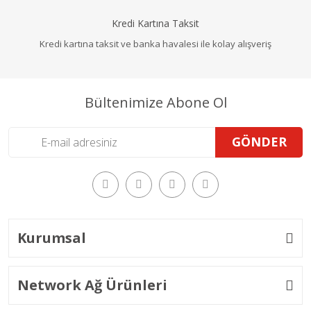
Kredi Kartına Taksit
Kredi kartına taksit ve banka havalesi ile kolay alışveriş
Bültenimize Abone Ol
GÖNDER
Kurumsal
Network Ağ Ürünleri