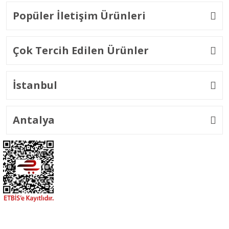
Popüler İletişim Ürünleri
Çok Tercih Edilen Ürünler
İstanbul
Antalya