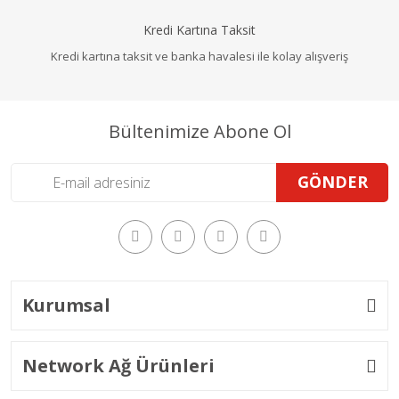
Kredi Kartına Taksit
Kredi kartına taksit ve banka havalesi ile kolay alışveriş
Bültenimize Abone Ol
GÖNDER
Kurumsal
Network Ağ Ürünleri