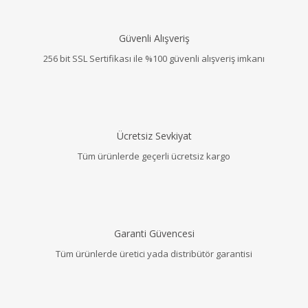
Güvenli Alışveriş
256 bit SSL Sertifikası ile %100 güvenli alışveriş imkanı
Ücretsiz Sevkiyat
Tüm ürünlerde geçerli ücretsiz kargo
Garanti Güvencesi
Tüm ürünlerde üretici yada distribütör garantisi