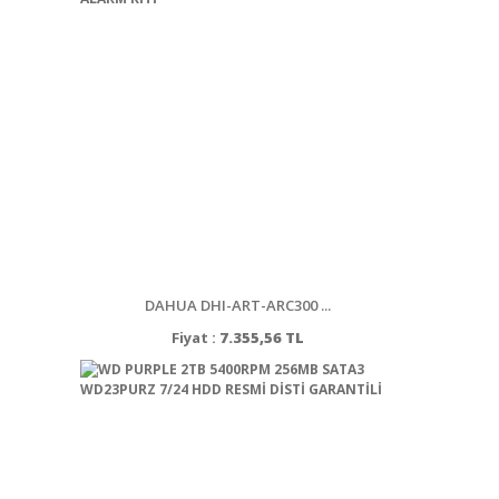
DAHUA DHI-ART-ARC300 ...
Fiyat :
7.355,56 TL