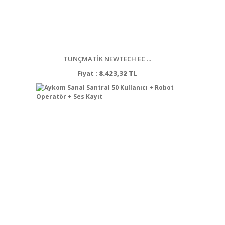
TUNÇMATİK NEWTECH EC ...
Fiyat :
8.423,32 TL