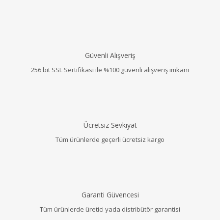
Güvenli Alışveriş
256 bit SSL Sertifikası ile %100 güvenli alışveriş imkanı
Ücretsiz Sevkiyat
Tüm ürünlerde geçerli ücretsiz kargo
Garanti Güvencesi
Tüm ürünlerde üretici yada distribütör garantisi