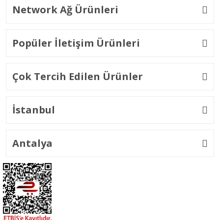
Network Ağ Ürünleri
Popüler İletişim Ürünleri
Çok Tercih Edilen Ürünler
İstanbul
Antalya