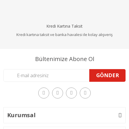
Kredi Kartına Taksit
Kredi kartına taksit ve banka havalesi ile kolay alışveriş
Bültenimize Abone Ol
GÖNDER
Kurumsal