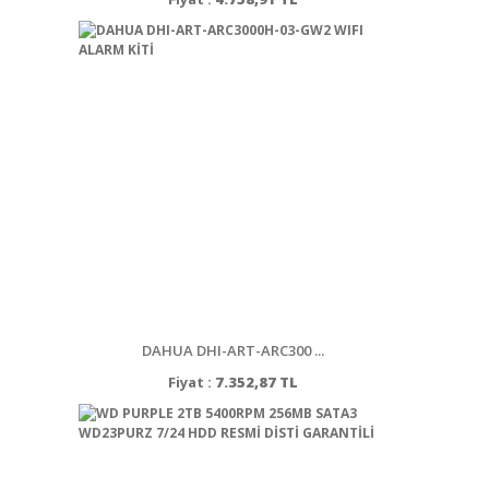
DAHUA DHI-ART-ARC300 ...
Fiyat :
7.352,87 TL