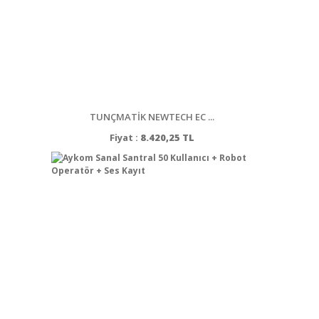
TUNÇMATİK NEWTECH EC ...
Fiyat :
8.420,25 TL