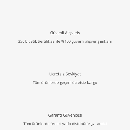
Güvenli Alışveriş
256 bit SSL Sertifikası ile %100 güvenli alışveriş imkanı
Ücretsiz Sevkiyat
Tüm ürünlerde geçerli ücretsiz kargo
Garanti Güvencesi
Tüm ürünlerde üretici yada distribütör garantisi