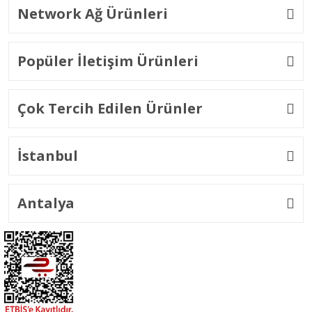
Network Ağ Ürünleri
Popüler İletişim Ürünleri
Çok Tercih Edilen Ürünler
İstanbul
Antalya