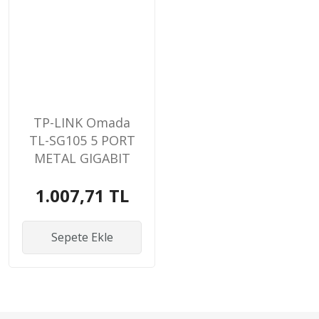
TP-LINK Omada
TL-SG105 5 PORT
METAL GIGABIT
SWİTCH
1.007,71 TL
Sepete Ekle