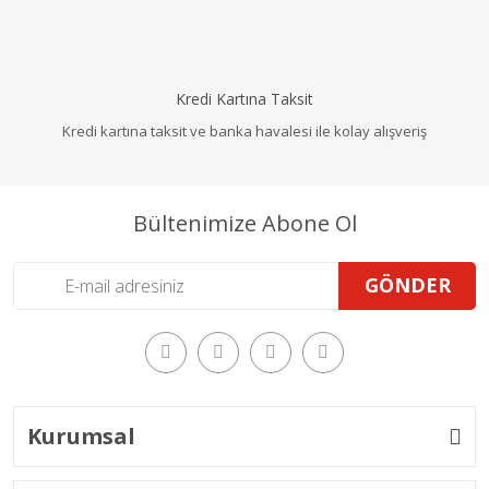
Kredi Kartına Taksit
Kredi kartına taksit ve banka havalesi ile kolay alışveriş
Bültenimize Abone Ol
GÖNDER
Kurumsal