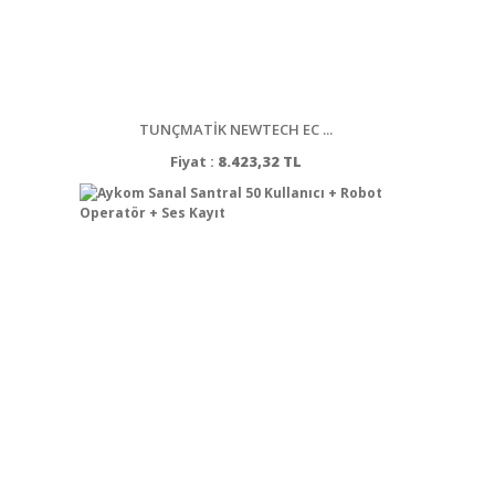
TUNÇMATİK NEWTECH EC ...
Fiyat :
8.423,32 TL