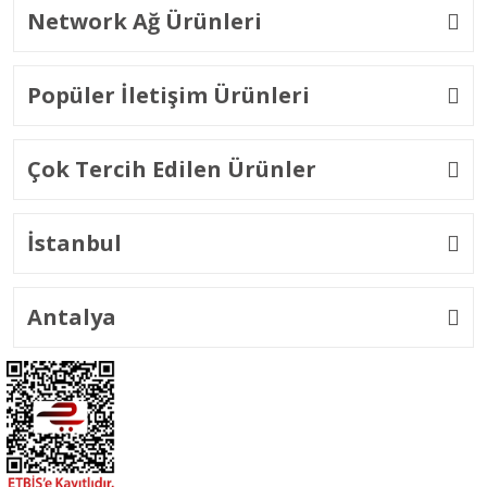
Network Ağ Ürünleri
Popüler İletişim Ürünleri
Çok Tercih Edilen Ürünler
İstanbul
Antalya