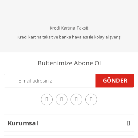
Kredi Kartına Taksit
Kredi kartına taksit ve banka havalesi ile kolay alışveriş
Bültenimize Abone Ol
GÖNDER
Kurumsal