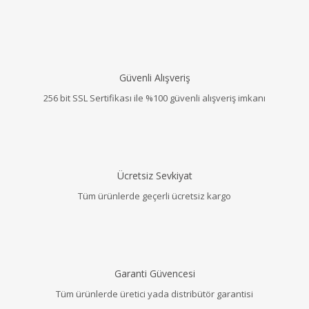
Güvenli Alışveriş
256 bit SSL Sertifikası ile %100 güvenli alışveriş imkanı
Ücretsiz Sevkiyat
Tüm ürünlerde geçerli ücretsiz kargo
Garanti Güvencesi
Tüm ürünlerde üretici yada distribütör garantisi