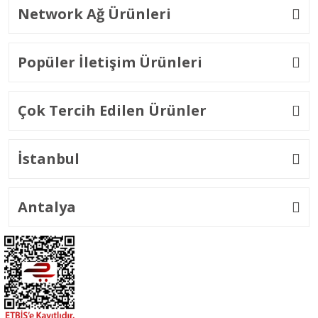
Network Ağ Ürünleri
Popüler İletişim Ürünleri
Çok Tercih Edilen Ürünler
İstanbul
Antalya