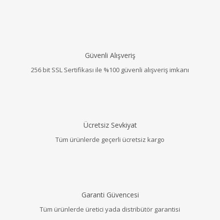
Güvenli Alışveriş
256 bit SSL Sertifikası ile %100 güvenli alışveriş imkanı
Ücretsiz Sevkiyat
Tüm ürünlerde geçerli ücretsiz kargo
Garanti Güvencesi
Tüm ürünlerde üretici yada distribütör garantisi