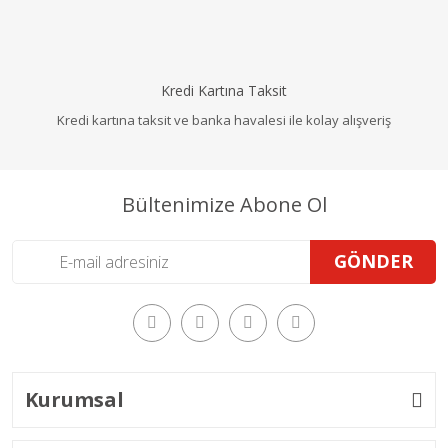
Kredi Kartına Taksit
Kredi kartına taksit ve banka havalesi ile kolay alışveriş
Bültenimize Abone Ol
GÖNDER
Kurumsal