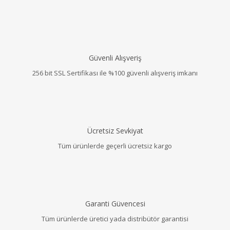
Güvenli Alışveriş
256 bit SSL Sertifikası ile %100 güvenli alışveriş imkanı
Ücretsiz Sevkiyat
Tüm ürünlerde geçerli ücretsiz kargo
Garanti Güvencesi
Tüm ürünlerde üretici yada distribütör garantisi