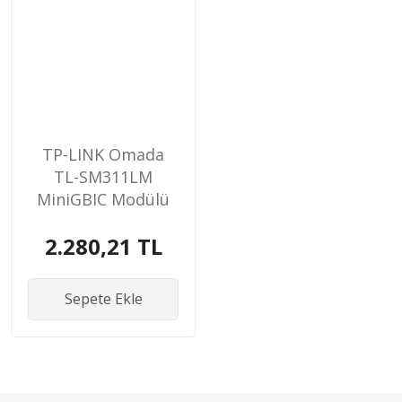
TP-LINK Omada
TL-SM311LM
MiniGBIC Modülü
2.280,21 TL
Sepete Ekle