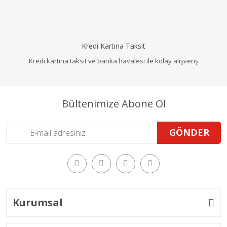
Kredi Kartına Taksit
Kredi kartına taksit ve banka havalesi ile kolay alışveriş
Bültenimize Abone Ol
GÖNDER
Kurumsal