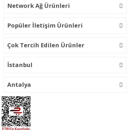
Network Ağ Ürünleri
Popüler İletişim Ürünleri
Çok Tercih Edilen Ürünler
İstanbul
Antalya