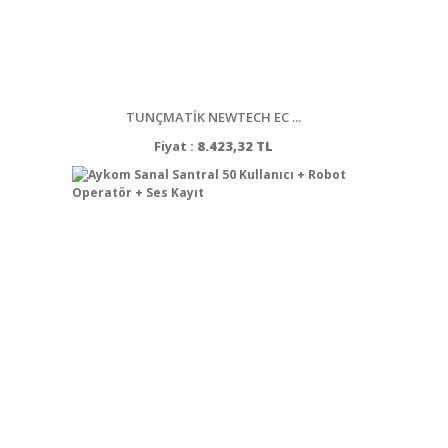
TUNÇMATİK NEWTECH EC ...
Fiyat :
8.423,32 TL