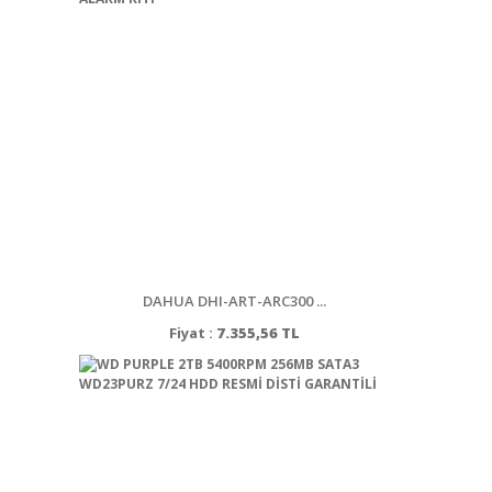
DAHUA DHI-ART-ARC300 ...
Fiyat :
7.355,56 TL