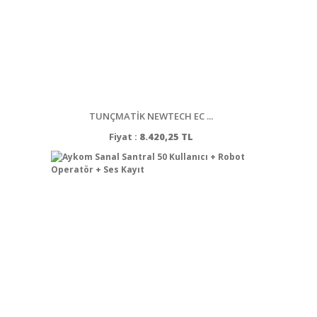
TUNÇMATİK NEWTECH EC ...
Fiyat :
8.420,25 TL