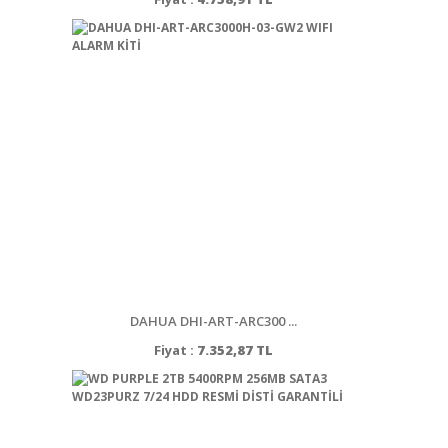
DAHUA DHI-ART-ARC300 ...
Fiyat :
7.352,87 TL