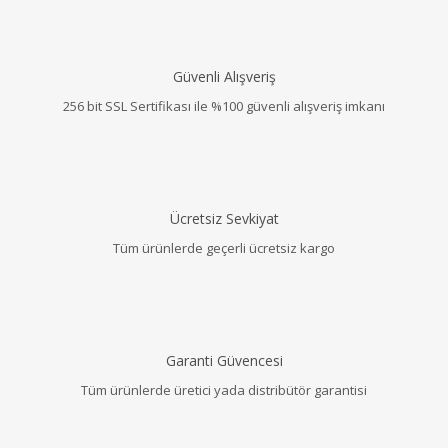
Güvenli Alışveriş
256 bit SSL Sertifikası ile %100 güvenli alışveriş imkanı
Ücretsiz Sevkiyat
Tüm ürünlerde geçerli ücretsiz kargo
Garanti Güvencesi
Tüm ürünlerde üretici yada distribütör garantisi