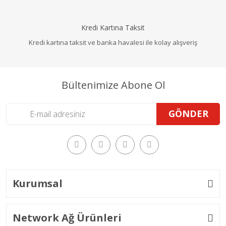
Kredi Kartına Taksit
Kredi kartına taksit ve banka havalesi ile kolay alışveriş
Bültenimize Abone Ol
GÖNDER
Kurumsal
Network Ağ Ürünleri