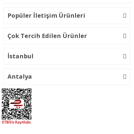
Popüler İletişim Ürünleri
Çok Tercih Edilen Ürünler
İstanbul
Antalya