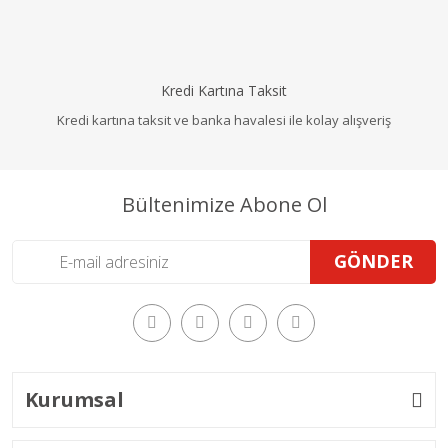
Kredi Kartına Taksit
Kredi kartına taksit ve banka havalesi ile kolay alışveriş
Bültenimize Abone Ol
GÖNDER
Kurumsal