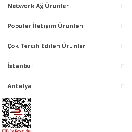
Network Ağ Ürünleri
Popüler İletişim Ürünleri
Çok Tercih Edilen Ürünler
İstanbul
Antalya