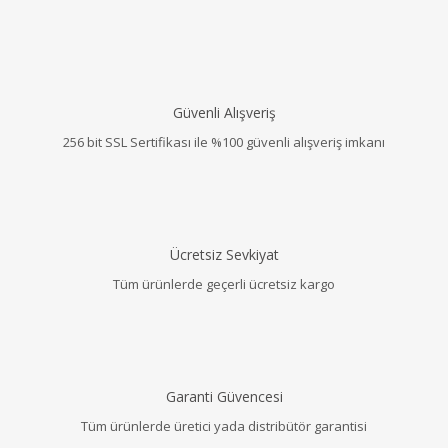
Güvenli Alışveriş
256 bit SSL Sertifikası ile %100 güvenli alışveriş imkanı
Ücretsiz Sevkiyat
Tüm ürünlerde geçerli ücretsiz kargo
Garanti Güvencesi
Tüm ürünlerde üretici yada distribütör garantisi