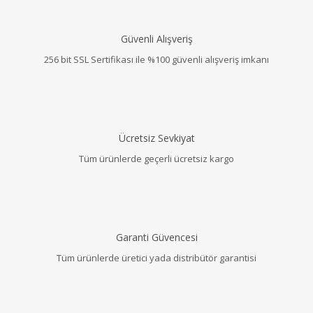
Güvenli Alışveriş
256 bit SSL Sertifikası ile %100 güvenli alışveriş imkanı
Ücretsiz Sevkiyat
Tüm ürünlerde geçerli ücretsiz kargo
Garanti Güvencesi
Tüm ürünlerde üretici yada distribütör garantisi