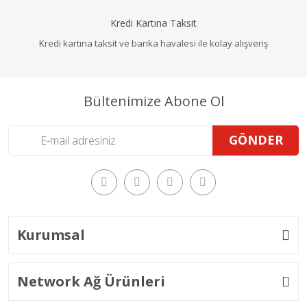
Kredi Kartına Taksit
Kredi kartına taksit ve banka havalesi ile kolay alışveriş
Bültenimize Abone Ol
GÖNDER
Kurumsal
Network Ağ Ürünleri