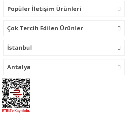
Popüler İletişim Ürünleri
Çok Tercih Edilen Ürünler
İstanbul
Antalya