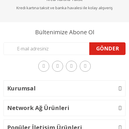
Kredi kartına taksit ve banka havalesi ile kolay alışveriş
Bültenimize Abone Ol
GÖNDER
Kurumsal
Network Ağ Ürünleri
Popüler İletişim Ürünleri