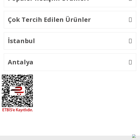
Çok Tercih Edilen Ürünler
İstanbul
Antalya