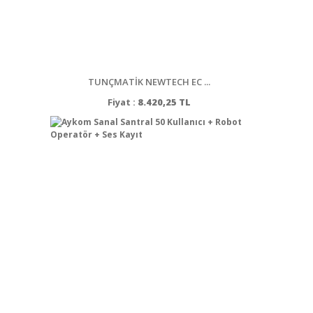
TUNÇMATİK NEWTECH EC ...
Fiyat :
8.420,25 TL