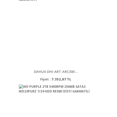
DAHUA DHI-ART-ARC300 ...
Fiyat :
7.352,87 TL