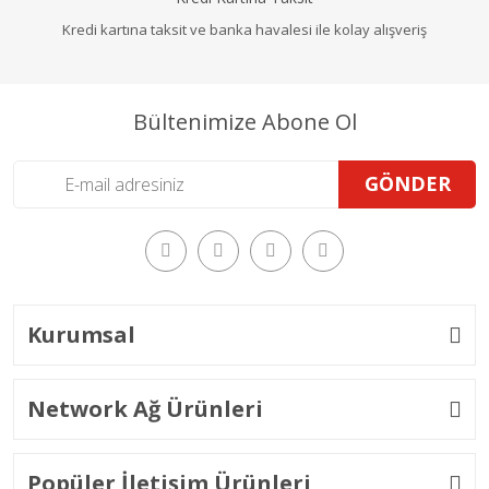
Kredi kartına taksit ve banka havalesi ile kolay alışveriş
Bültenimize Abone Ol
GÖNDER
Kurumsal
Network Ağ Ürünleri
Popüler İletişim Ürünleri