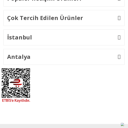
Çok Tercih Edilen Ürünler
İstanbul
Antalya