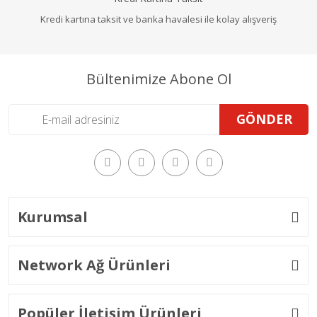
Kredi kartına taksit ve banka havalesi ile kolay alışveriş
Bültenimize Abone Ol
GÖNDER
Kurumsal
Network Ağ Ürünleri
Popüler İletişim Ürünleri