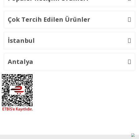
Çok Tercih Edilen Ürünler
İstanbul
Antalya