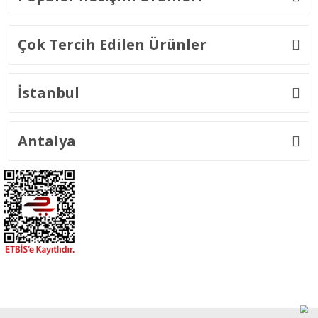
Çok Tercih Edilen Ürünler
İstanbul
Antalya