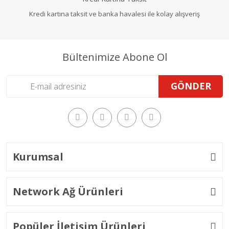
Kredi kartına taksit ve banka havalesi ile kolay alışveriş
Bültenimize Abone Ol
GÖNDER
Kurumsal
Network Ağ Ürünleri
Popüler İletişim Ürünleri