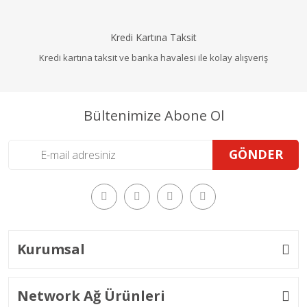
Kredi Kartına Taksit
Kredi kartına taksit ve banka havalesi ile kolay alışveriş
Bültenimize Abone Ol
GÖNDER
Kurumsal
Network Ağ Ürünleri