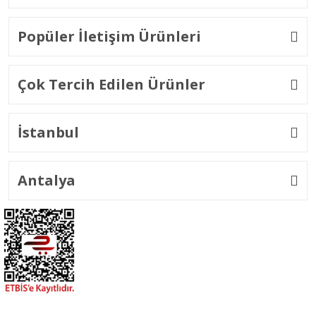
Popüler İletişim Ürünleri
Çok Tercih Edilen Ürünler
İstanbul
Antalya