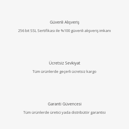
Güvenli Alışveriş
256 bit SSL Sertifikası ile %100 güvenli alışveriş imkanı
Ücretsiz Sevkiyat
Tüm ürünlerde geçerli ücretsiz kargo
Garanti Güvencesi
Tüm ürünlerde üretici yada distribütör garantisi