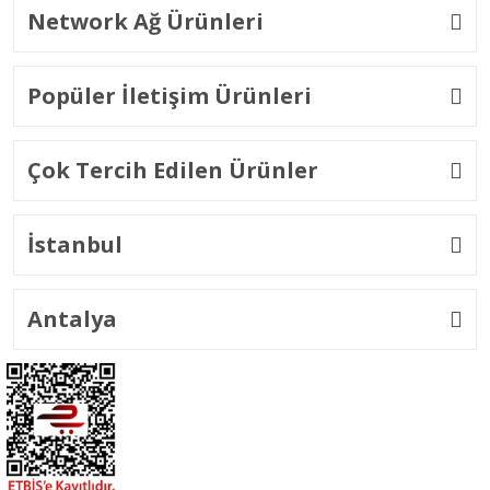
Network Ağ Ürünleri
Popüler İletişim Ürünleri
Çok Tercih Edilen Ürünler
İstanbul
Antalya