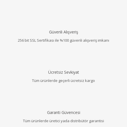
Güvenli Alışveriş
256 bit SSL Sertifikası ile %100 güvenli alışveriş imkanı
Ücretsiz Sevkiyat
Tüm ürünlerde geçerli ücretsiz kargo
Garanti Güvencesi
Tüm ürünlerde üretici yada distribütör garantisi