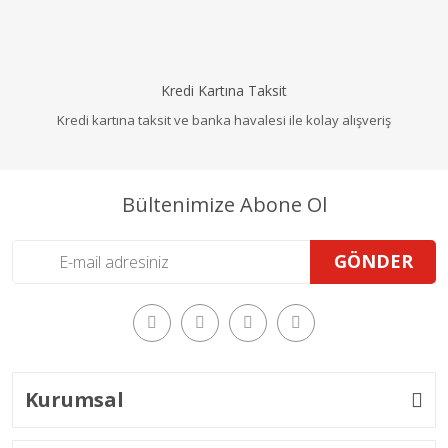
Kredi Kartına Taksit
Kredi kartına taksit ve banka havalesi ile kolay alışveriş
Bültenimize Abone Ol
GÖNDER
Kurumsal