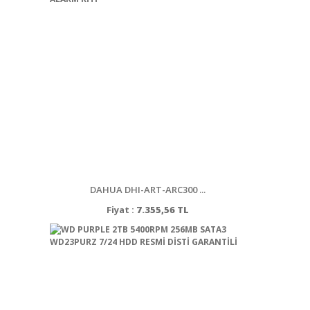
DAHUA DHI-ART-ARC300 ...
Fiyat :
7.355,56 TL