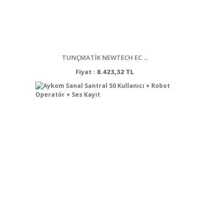
TUNÇMATİK NEWTECH EC ...
Fiyat :
8.423,32 TL