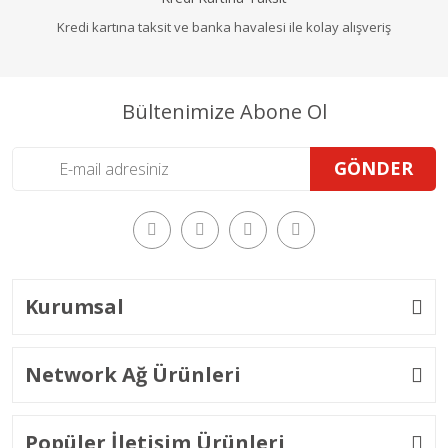
Kredi kartına taksit ve banka havalesi ile kolay alışveriş
Bültenimize Abone Ol
GÖNDER
Kurumsal
Network Ağ Ürünleri
Popüler İletişim Ürünleri