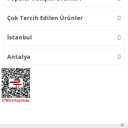
Çok Tercih Edilen Ürünler
İstanbul
Antalya