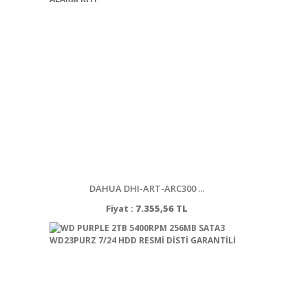
DAHUA DHI-ART-ARC300 ...
Fiyat :
7.355,56 TL