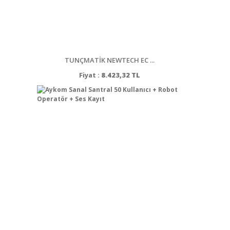
TUNÇMATİK NEWTECH EC ...
Fiyat :
8.423,32 TL