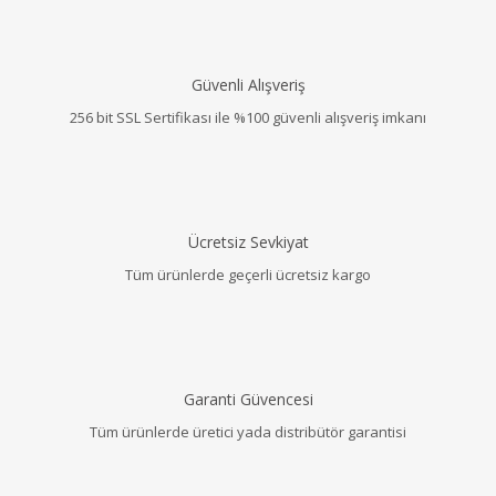
Güvenli Alışveriş
256 bit SSL Sertifikası ile %100 güvenli alışveriş imkanı
Ücretsiz Sevkiyat
Tüm ürünlerde geçerli ücretsiz kargo
Garanti Güvencesi
Tüm ürünlerde üretici yada distribütör garantisi