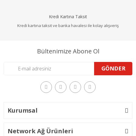
Kredi Kartına Taksit
Kredi kartına taksit ve banka havalesi ile kolay alışveriş
Bültenimize Abone Ol
GÖNDER
Kurumsal
Network Ağ Ürünleri