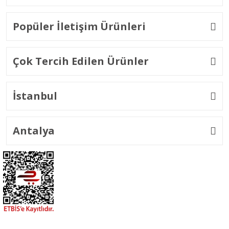
Popüler İletişim Ürünleri
Çok Tercih Edilen Ürünler
İstanbul
Antalya