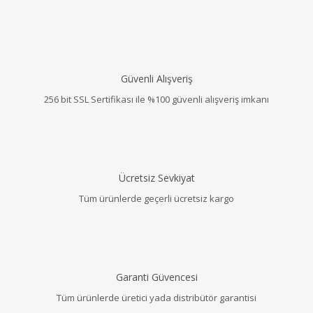
Güvenli Alışveriş
256 bit SSL Sertifikası ile %100 güvenli alışveriş imkanı
Ücretsiz Sevkiyat
Tüm ürünlerde geçerli ücretsiz kargo
Garanti Güvencesi
Tüm ürünlerde üretici yada distribütör garantisi