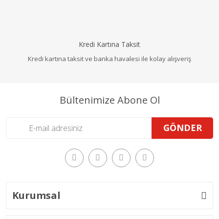
Kredi Kartına Taksit
Kredi kartına taksit ve banka havalesi ile kolay alışveriş
Bültenimize Abone Ol
GÖNDER
Kurumsal