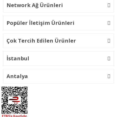
Network Ağ Ürünleri
Popüler İletişim Ürünleri
Çok Tercih Edilen Ürünler
İstanbul
Antalya