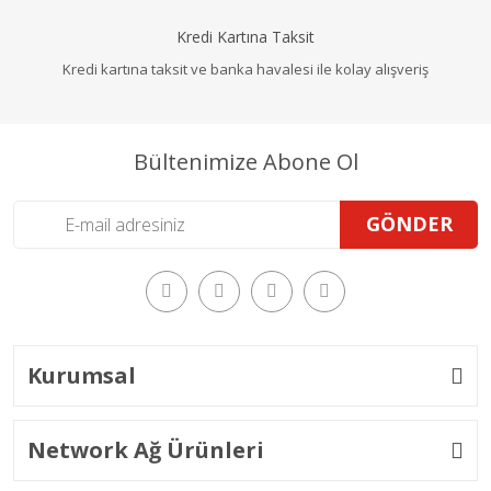
Kredi Kartına Taksit
Kredi kartına taksit ve banka havalesi ile kolay alışveriş
Bültenimize Abone Ol
GÖNDER
Kurumsal
Network Ağ Ürünleri