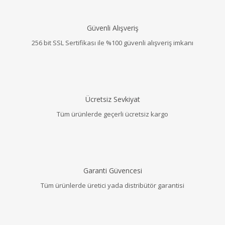
Güvenli Alışveriş
256 bit SSL Sertifikası ile %100 güvenli alışveriş imkanı
Ücretsiz Sevkiyat
Tüm ürünlerde geçerli ücretsiz kargo
Garanti Güvencesi
Tüm ürünlerde üretici yada distribütör garantisi