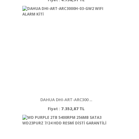
DAHUA DHI-ART-ARC300 ...
Fiyat :
7.352,87 TL