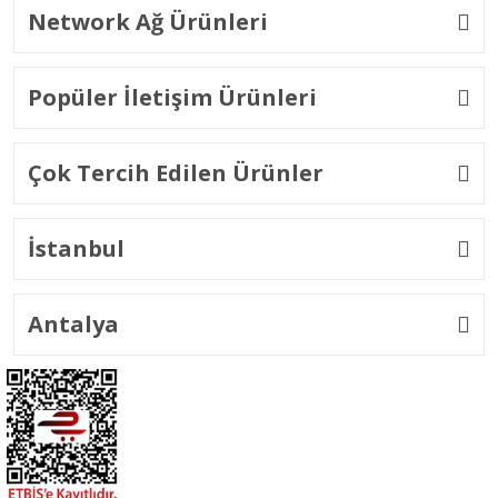
Network Ağ Ürünleri
Popüler İletişim Ürünleri
Çok Tercih Edilen Ürünler
İstanbul
Antalya