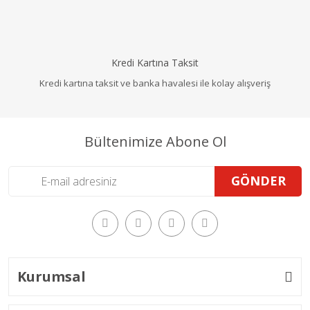
Kredi Kartına Taksit
Kredi kartına taksit ve banka havalesi ile kolay alışveriş
Bültenimize Abone Ol
GÖNDER
Kurumsal