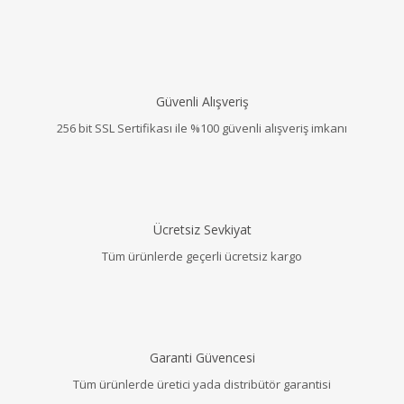
Güvenli Alışveriş
256 bit SSL Sertifikası ile %100 güvenli alışveriş imkanı
Ücretsiz Sevkiyat
Tüm ürünlerde geçerli ücretsiz kargo
Garanti Güvencesi
Tüm ürünlerde üretici yada distribütör garantisi