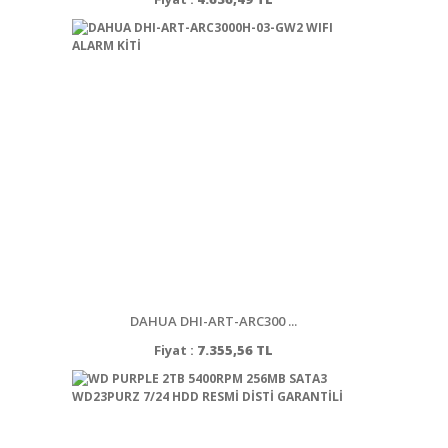
DAHUA DHI-ART-ARC300 ...
Fiyat :
7.355,56 TL