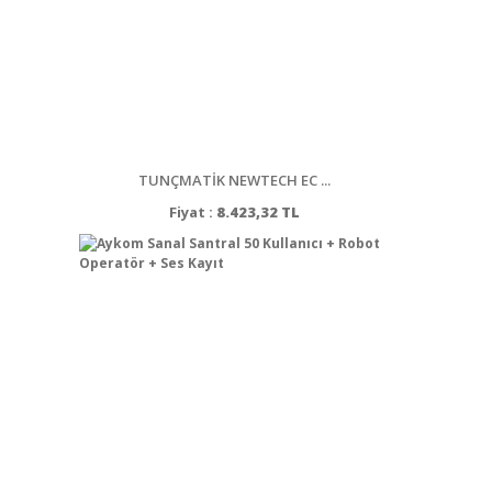
TUNÇMATİK NEWTECH EC ...
Fiyat :
8.423,32 TL