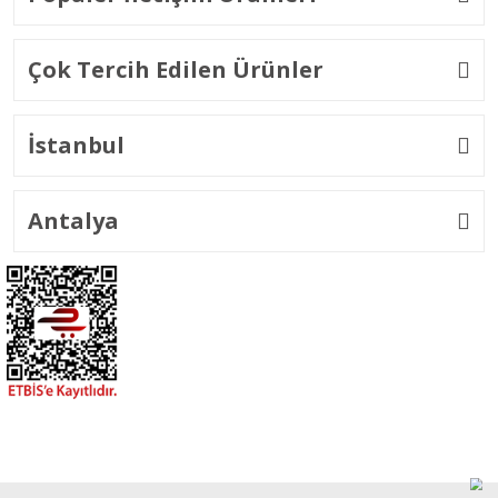
Çok Tercih Edilen Ürünler
İstanbul
Antalya