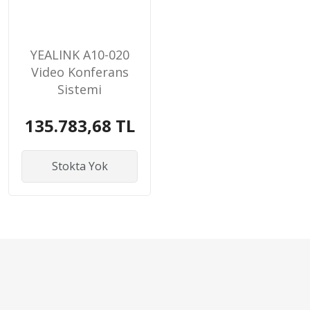
YEALINK A10-020
Video Konferans
Sistemi
135.783,68 TL
Stokta Yok