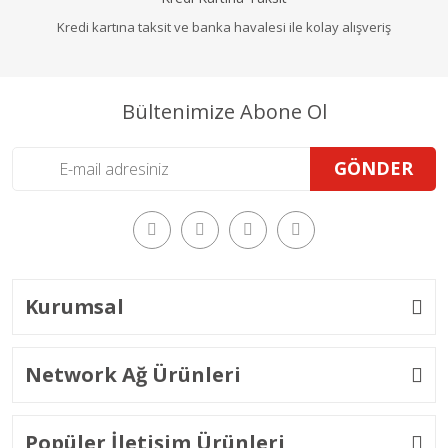
Kredi kartına taksit ve banka havalesi ile kolay alışveriş
Bültenimize Abone Ol
GÖNDER
Kurumsal
Network Ağ Ürünleri
Popüler İletişim Ürünleri